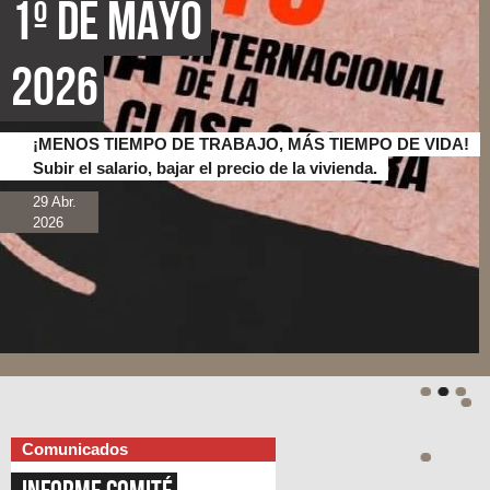
1º de Mayo 
2026
¡MENOS TIEMPO DE TRABAJO, MÁS TIEMPO DE VIDA!
Subir el salario, bajar el precio de la vivienda.
29 Abr.
2026
Comunicados