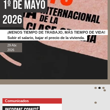
1º de Mayo 
2026
¡MENOS TIEMPO DE TRABAJO, MÁS TIEMPO DE VIDA!
Subir el salario, bajar el precio de la vivienda.
29 Abr.
2026
Comunicados