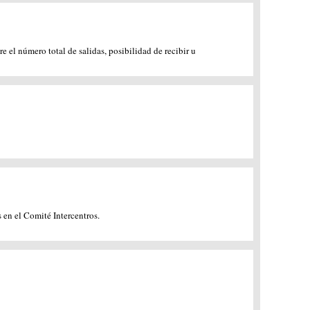
 el número total de salidas, posibilidad de recibir u
 en el Comité Intercentros.