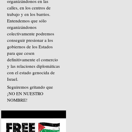
organizándonos en las
calles, en los centros de
trabajo y en los barrios.
Entendemos que sólo
organizándonos
colectivamente podremos
conseguir presionar a los
gobiernos de los Estados
para que cesen
definitivamente el comercio
y las relaciones diplomáticas
con el estado genocida de
Israel.
Seguiremos gritando que
¡NO EN NUESTRO
NOMBRE!