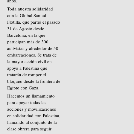
años.
Toda nuestra solidaridad
con la Global Samud
Flotilla, que partió el pasado
31 de Agosto desde
Barcelona, en la que
participan más de 300
activistas y alrededor de 50
embarcaciones. Se trata de
la mayor acción civil en
apoyo a Palestina que
tratarán de romper el
bloqueo desde la frontera de
Egipto con Gaza.
Hacemos un llamamiento
para apoyar todas las
acciones y movilizaciones
en solidaridad con Palestina,
llamando al conjunto de la
clase obrera para seguir