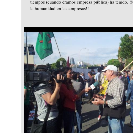
tiempos (cuando éramos empresa pública) ha tenido. !!
la humanidad en las empresas!!