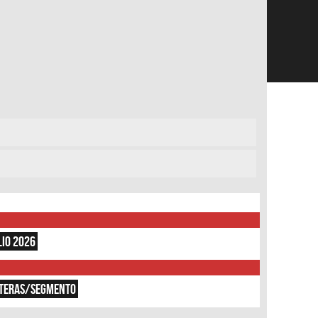
LIO 2026
RTERAS/SEGMENTO