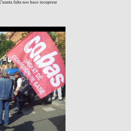
Cuanta falta nos hace recuperar