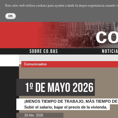
Este sitio web utiliza cookies para ayudar a darle la mejor experiencia cuando v
co
SOBRE CO.BAS
NOTICI
Comunicados
1º de Mayo 2026
¡MENOS TIEMPO DE TRABAJO, MÁS TIEMPO DE 
Subir el salario, bajar el precio de la vivienda.
29 Abr. 2026