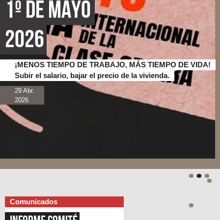
1º de Mayo 
2026
¡MENOS TIEMPO DE TRABAJO, MÁS TIEMPO DE VIDA!
Subir el salario, bajar el precio de la vivienda.
29 Abr.
2026
Comunicados