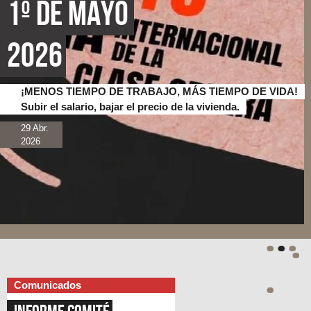
1º de Mayo 
2026
¡MENOS TIEMPO DE TRABAJO, MÁS TIEMPO DE VIDA!
Subir el salario, bajar el precio de la vivienda.
29 Abr.
2026
Comunicados