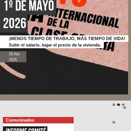
1º de Mayo 
2026
¡MENOS TIEMPO DE TRABAJO, MÁS TIEMPO DE VIDA!
Subir el salario, bajar el precio de la vivienda.
29 Abr.
2026
Comunicados