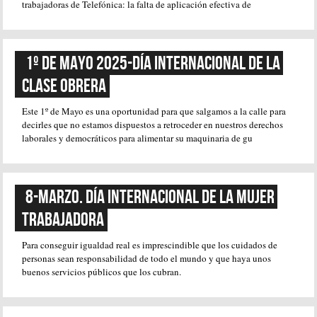
trabajadoras de Telefónica: la falta de aplicación efectiva de
1º de Mayo 2025-Día Internacional de la 
Clase Obrera
Este 1º de Mayo es una oportunidad para que salgamos a la calle para
decirles que no estamos dispuestos a retroceder en nuestros derechos
laborales y democráticos para alimentar su maquinaria de gu
8-MARZO. DÍA INTERNACIONAL DE LA MUJER 
TRABAJADORA
Para conseguir igualdad real es imprescindible que los cuidados de
personas sean responsabilidad de todo el mundo y que haya unos
buenos servicios públicos que los cubran.