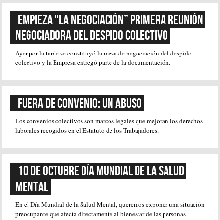
EMPIEZA “LA NEGOCIACIÓN” Primera reunión 
negociadora del despido colectivo
Ayer por la tarde se constituyó la mesa de negociación del despido
colectivo y la Empresa entregó parte de la documentación.
Fuera de convenio: Un abuso
Los convenios colectivos son marcos legales que mejoran los derechos
laborales recogidos en el Estatuto de los Trabajadores.
10 de octubre Día Mundial de la Salud 
Mental
En el Día Mundial de la Salud Mental, queremos exponer una situación
preocupante que afecta directamente al bienestar de las personas