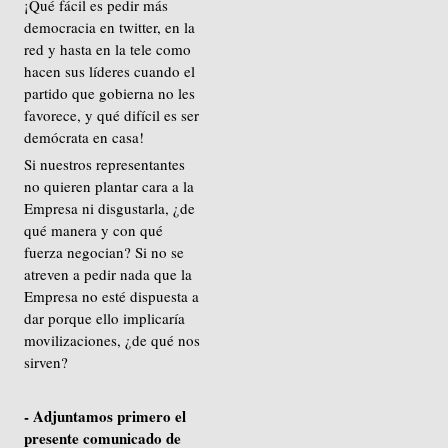
¡Qué fácil es pedir más
democracia en twitter, en la
red y hasta en la tele como
hacen sus líderes cuando el
partido que gobierna no les
favorece, y qué difícil es ser
demócrata en casa!
Si nuestros representantes
no quieren plantar cara a la
Empresa ni disgustarla, ¿de
qué manera y con qué
fuerza negocian? Si no se
atreven a pedir nada que la
Empresa no esté dispuesta a
dar porque ello implicaría
movilizaciones, ¿de qué nos
sirven?
- Adjuntamos primero el
presente comunicado de