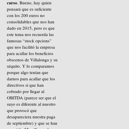
curso
. Bueno, hay quien
pensará que es suficiente
con los 200 euros no
consolidables que nos han
dado en 2015, pero es que
este tema nos recuerda las
famosas “stock opcions”
que nos facilitó la empresa
para acallar los beneficios
obscenos de Villalonga y su
séquito. Y lo comparamos
porque algo tenían que
darnos para acallar que los
directivos sí que han
cobrado por llegar al
OBITDA (parece ser que el
suyo es diferente al nuestro
que provocó que
desapareciera nuestra paga
de septiembre) y que se han