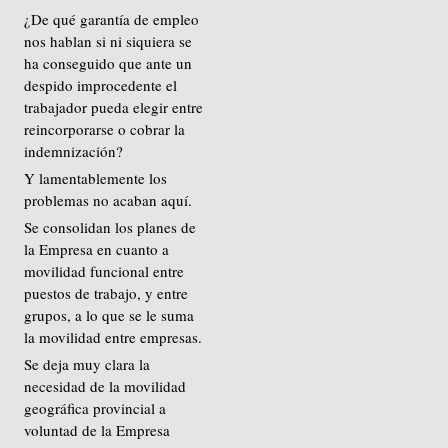
¿De qué garantía de empleo
nos hablan si ni siquiera se
ha conseguido que ante un
despido improcedente el
trabajador pueda elegir entre
reincorporarse o cobrar la
indemnización?
Y lamentablemente los
problemas no acaban aquí.
Se consolidan los planes de
la Empresa en cuanto a
movilidad funcional entre
puestos de trabajo, y entre
grupos, a lo que se le suma
la movilidad entre empresas.
Se deja muy clara la
necesidad de la movilidad
geográfica provincial a
voluntad de la Empresa