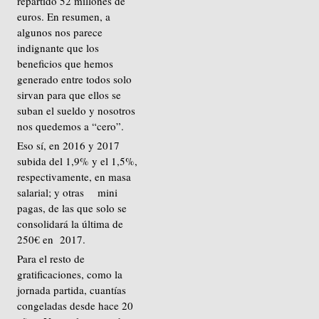
repartido 52 millones de
euros. En resumen, a
algunos nos parece
indignante que los
beneficios que hemos
generado entre todos solo
sirvan para que ellos se
suban el sueldo y nosotros
nos quedemos a “cero”.
Eso sí, en 2016 y 2017
subida del 1,9% y el 1,5%,
respectivamente, en masa
salarial; y otras mini
pagas, de las que solo se
consolidará la última de
250€ en 2017.
Para el resto de
gratificaciones, como la
jornada partida, cuantías
congeladas desde hace 20