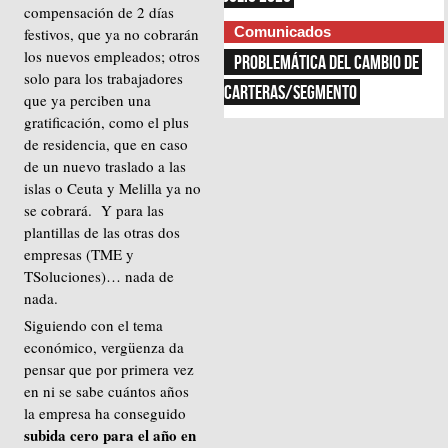
compensación de 2 días
Comunicados
festivos, que ya no cobrarán
los nuevos empleados; otros
PROBLEMÁTICA DEL CAMBIO DE 
solo para los trabajadores
CARTERAS/SEGMENTO
que ya perciben una
gratificación, como el plus
de residencia, que en caso
de un nuevo traslado a las
islas o Ceuta y Melilla ya no
se cobrará. Y para las
plantillas de las otras dos
empresas (TME y
TSoluciones)… nada de
nada.
Siguiendo con el tema
económico, vergüenza da
pensar que por primera vez
en ni se sabe cuántos años
la empresa ha conseguido
subida cero para el año en