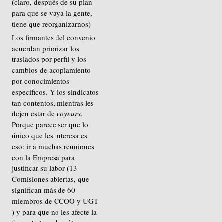
(claro, después de su plan
para que se vaya la gente,
tiene que reorganizarnos)
Los firmantes del convenio
acuerdan priorizar los
traslados por perfil y los
cambios de acoplamiento
por conocimientos
específicos. Y los sindicatos
tan contentos, mientras les
dejen estar de
voyeurs.
Porque parece ser que lo
único que les interesa es
eso: ir a muchas reuniones
con la Empresa para
justificar su labor (13
Comisiones abiertas, que
significan más de 60
miembros de CCOO y UGT
) y para que no les afecte la