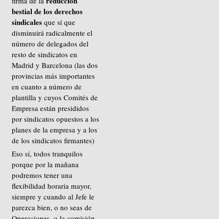
reducción
firma de la
bestial de los derechos
sindicales
que sí que
disminuirá radicalmente el
número de delegados del
resto de sindicatos en
Madrid y Barcelona (las dos
provincias más importantes
en cuanto a número de
plantilla y cuyos Comités de
Empresa están presididos
por sindicatos opuestos a los
planes de la empresa y a los
de los sindicatos firmantes)
Eso sí, todos tranquilos
porque por la mañana
podremos tener una
flexibilidad horaria mayor,
siempre y cuando al Jefe le
parezca bien, o no seas de
Operaciones, o la comisión