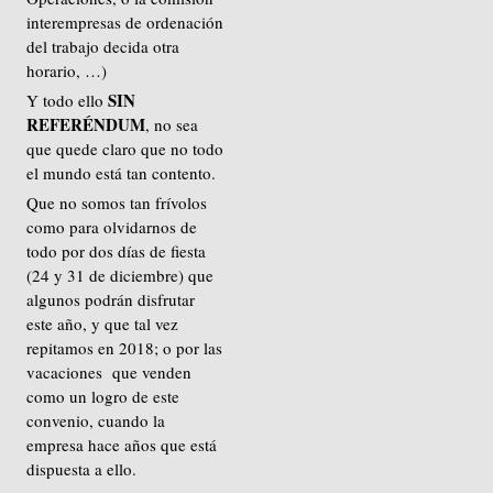
interempresas de ordenación
del trabajo decida otra
horario, …)
SIN
Y todo ello
REFERÉNDUM
, no sea
que quede claro que no todo
el mundo está tan contento.
Que no somos tan frívolos
como para olvidarnos de
todo por dos días de fiesta
(24 y 31 de diciembre) que
algunos podrán disfrutar
este año, y que tal vez
repitamos en 2018; o por las
vacaciones que venden
como un logro de este
convenio, cuando la
empresa hace años que está
dispuesta a ello.