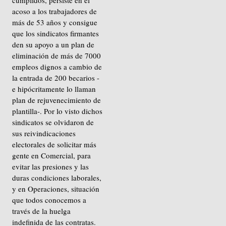
acoso a los trabajadores de
más de 53 años y consigue
que los sindicatos firmantes
den su apoyo a un plan de
eliminación de más de 7000
empleos dignos a cambio de
la entrada de 200 becarios -
e hipócritamente lo llaman
plan de rejuvenecimiento de
plantilla-. Por lo visto dichos
sindicatos se olvidaron de
sus reivindicaciones
electorales de solicitar más
gente en Comercial, para
evitar las presiones y las
duras condiciones laborales,
y en Operaciones, situación
que todos conocemos a
través de la huelga
indefinida de las contratas.