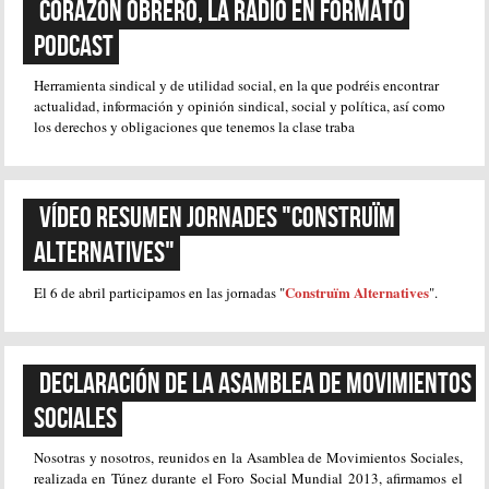
CORAZÓN OBRERO, La radio en formato 
Podcast
Herramienta sindical y de utilidad social, en la que podréis encontrar
actualidad, información y opinión sindical, social y política, así como
los derechos y obligaciones que tenemos la clase traba
Vídeo Resumen Jornades "Construïm 
Alternatives"
Construïm Alternatives
El 6 de abril participamos en las jornadas "
".
DECLARACIÓN DE LA ASAMBLEA DE MOVIMIENTOS 
SOCIALES
Nosotras y nosotros, reunidos en la Asamblea de Movimientos Sociales,
realizada en Túnez durante el Foro Social Mundial 2013, afirmamos el