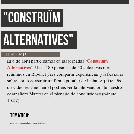
"Construïm
Alternatives"
11 Abr. 2013
Construïm
El 6 de abril participamos en las jornadas "
Alternatives
". Unas 180 personas de 40 colectivos nos
reunimos en Ripollet para compartir experiencias y reflexionar
sobre cómo construir un frente popular de lucha. Aquí tenéis
un vídeo resumen en el podréis ver la intervención de nuestro
compañero Marcos en el plenario de conclusiones (minuto
10:57).
TEMATICA:
movimientos sociales