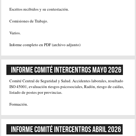
Escritos recibidos y su contestación.
Comisiones de Trabajo.
Varios.
Informe completo en PDF (archivo adjunto)
Informe Comité Intercentros Mayo 2026
Comité Central de Seguridad y Salud. Accidentes laborales, resultado
ISO 45001, evaluación riesgos psicosociales, Radón, riesgo de caídas,
listado de postes por provincias.
Formación.
Informe Comité Intercentros Abril 2026