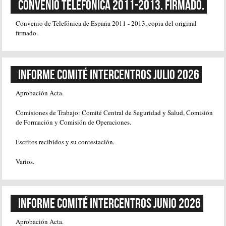
Convenio Telefónica 2011-2013. Firmado.
Convenio de Telefónica de España 2011 - 2013, copia del original
firmado.
Informe Comité Intercentros Julio 2026
Aprobación Acta.
Comisiones de Trabajo: Comité Central de Seguridad y Salud, Comisión
de Formación y Comisión de Operaciones.
Escritos recibidos y su contestación.
Varios.
Informe Comité Intercentros Junio 2026
Aprobación Acta.