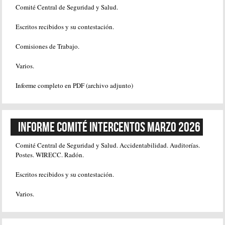
Comité Central de Seguridad y Salud.
Escritos recibidos y su contestación.
Comisiones de Trabajo.
Varios.
Informe completo en PDF (archivo adjunto)
Informe Comité Intercentos Marzo 2026
Comité Central de Seguridad y Salud. Accidentabilidad. Auditorías.
Postes. WIRECC. Radón.
Escritos recibidos y su contestación.
Varios.