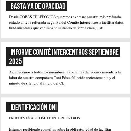
BASTA YA DE OPACIDAD
Desde COBAS TELEFONICA queremos expresar nuestro más profundo
enfado ante la reiterada negativa del Comité Intercentros a facilitar datos
fundamentales que venimos solicitando de forma clara, justi
Informe Comité Intercentros Septiembre 
2025
Agradecemos a todos los miembros las palabras de reconocimiento a la
labor de nuestro compañero Toni Pérez fallecido recientemente y el
minuto de silencio al inicio del CI.
Identificación DNI
PROPUESTA AL COMITÉ INTERCENTROS
Estamos recibiendo consultas sobre la obligatoriedad de facilitar