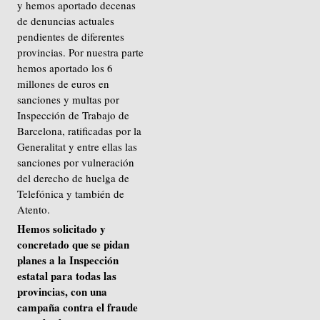
y hemos aportado decenas
de denuncias actuales
pendientes de diferentes
provincias. Por nuestra parte
hemos aportado los 6
millones de euros en
sanciones y multas por
Inspección de Trabajo de
Barcelona, ratificadas por la
Generalitat y entre ellas las
sanciones por vulneración
del derecho de huelga de
Telefónica y también de
Atento.
Hemos solicitado y
concretado que se pidan
planes a la Inspección
estatal para todas las
provincias, con una
campaña contra el fraude