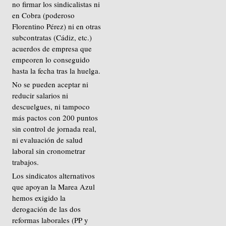
no firmar los sindicalistas ni
en Cobra (poderoso
Florentino Pérez) ni en otras
subcontratas (Cádiz, etc.)
acuerdos de empresa que
empeoren lo conseguido
hasta la fecha tras la huelga.
No se pueden aceptar ni
reducir salarios ni
descuelgues, ni tampoco
más pactos con 200 puntos
sin control de jornada real,
ni evaluación de salud
laboral sin cronometrar
trabajos.
Los sindicatos alternativos
que apoyan la Marea Azul
hemos exigido la
derogación de las dos
reformas laborales (PP y