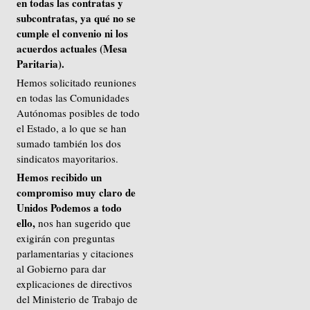
en todas las contratas y
subcontratas, ya qué no se
cumple el convenio ni los
acuerdos actuales (Mesa
Paritaria).
Hemos solicitado reuniones
en todas las Comunidades
Autónomas posibles de todo
el Estado, a lo que se han
sumado también los dos
sindicatos mayoritarios.
Hemos recibido un
compromiso muy claro de
Unidos Podemos a todo
ello,
nos han sugerido que
exigirán con preguntas
parlamentarias y citaciones
al Gobierno para dar
explicaciones de directivos
del Ministerio de Trabajo de