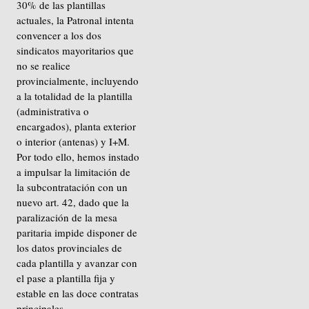
30% de las plantillas
actuales, la Patronal intenta
convencer a los dos
sindicatos mayoritarios que
no se realice
provincialmente, incluyendo
a la totalidad de la plantilla
(administrativa o
encargados), planta exterior
o interior (antenas) y I+M.
Por todo ello, hemos instado
a impulsar la limitación de
la subcontratación con un
nuevo art. 42, dado que la
paralización de la mesa
paritaria impide disponer de
los datos provinciales de
cada plantilla y avanzar con
el pase a plantilla fija y
estable en las doce contratas
principales.