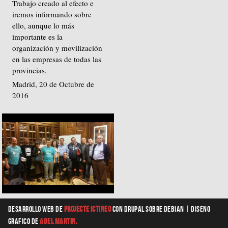
Trabajo creado al efecto e
iremos informando sobre
ello, aunque lo más
importante es la
organización y movilización
en las empresas de todas las
provincias.
Madrid, 20 de Octubre de
2016
Desarrollo web
de
Projecte Ictineo
con Drupal sobre Debian |
diseno
grafico
de
Abel Martin.