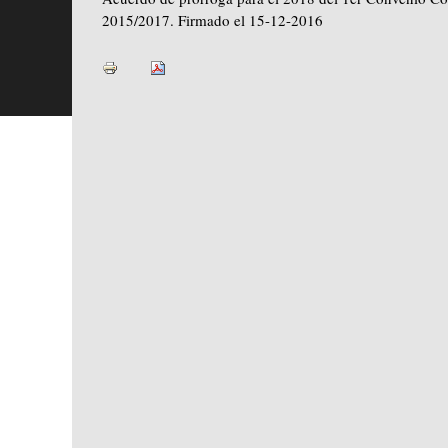
2015/2017. Firmado el 15-12-2016