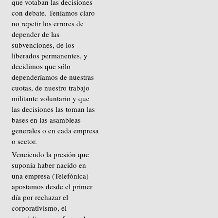
que votaban las decisiones
con debate. Teníamos claro
no repetir los errores de
depender de las
subvenciones, de los
liberados permanentes, y
decidimos que sólo
dependeríamos de nuestras
cuotas, de nuestro trabajo
militante voluntario y que
las decisiones las toman las
bases en las asambleas
generales o en cada empresa
o sector.
Venciendo la presión que
suponía haber nacido en
una empresa (Telefónica)
apostamos desde el primer
día por rechazar el
corporativismo, el