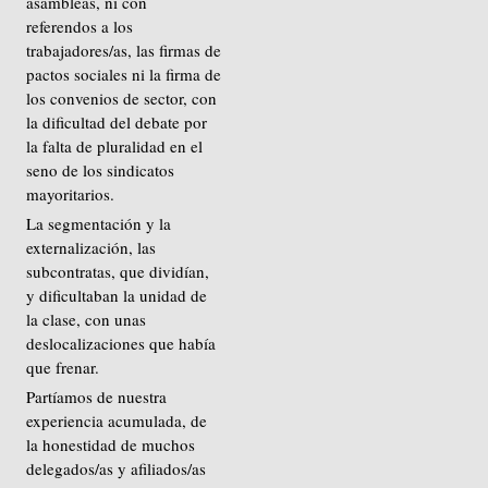
asambleas, ni con
referendos a los
trabajadores/as, las firmas de
pactos sociales ni la firma de
los convenios de sector, con
la dificultad del debate por
la falta de pluralidad en el
seno de los sindicatos
mayoritarios.
La segmentación y la
externalización, las
subcontratas, que dividían,
y dificultaban la unidad de
la clase, con unas
deslocalizaciones que había
que frenar.
Partíamos de nuestra
experiencia acumulada, de
la honestidad de muchos
delegados/as y afiliados/as