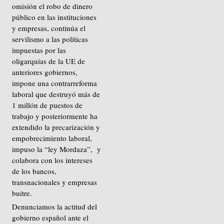
omisión el robo de dinero
público en las instituciones
y empresas, continúa el
servilismo a las políticas
impuestas por las
oligarquías de la UE de
anteriores gobiernos,
impone una contrarreforma
laboral que destruyó más de
1 millón de puestos de
trabajo y posteriormente ha
extendido la precarización y
empobrecimiento laboral,
impuso la “ley Mordaza”, y
colabora con los intereses
de los bancos,
transnacionales y empresas
buitre.
Denunciamos la actitud del
gobierno español ante el