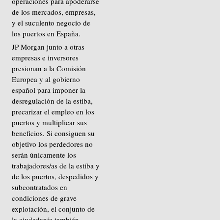
operaciones para apoderarse
de los mercados, empresas,
y el suculento negocio de
los puertos en España.
JP Morgan junto a otras
empresas e inversores
presionan a la Comisión
Europea y al gobierno
español para imponer la
desregulación de la estiba,
precarizar el empleo en los
puertos y multiplicar sus
beneficios. Si consiguen su
objetivo los perdedores no
serán únicamente los
trabajadores/as de la estiba y
de los puertos, despedidos y
subcontratados en
condiciones de grave
explotación, el conjunto de
la ciudadanía también