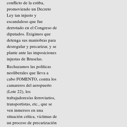
conflicto de la estiba,
promoviendo un Decreto
Ley tan injusto y
escandaloso que fue
derrotado en el Congreso de
diputados. Exigimos que
detenga sus maniobras para
desregular y precarizar, y se
plante ante las imposiciones
injustas de Bruselas.
Rechazamos las políticas
neoliberales que lleva a
cabo FOMENTO, contra los
camareros del aeropuerto
(Lote 22), los
trabajadores/as ferroviarios,
transportistas, etc., que se
ven inmersos en una
situación crítica, víctimas de
un proceso de precarización