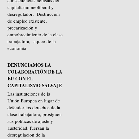
consecuencias nefastas del
capitalismo neoliberal y
desregulador: Destrucción
de empleo existente,
precarización y
empobrecimiento de la clase
trabajadora, saqueo de la
economía.
DENUNCIAMOS LA
COLABORACIÓN DE LA
EU CON EL
CAPITALISMO SALVAJE
Las instituciones de la
Unión Europea en lugar de
defender los derechos de la
clase trabajadora, prosiguen
sus políticas de ajuste y
austeridad, fuerzan la
desregulación de la