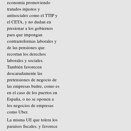
economía promoviendo
tratados injustos y
antisociales como el TTIP y
el CETA, y no dudan en
presionar a los gobiernos
para que impongan
contrarreformas laborales y
de las pensiones que
recortan los derechos
laborales y sociales.
También favorecen
descaradamente las
pretensiones de negocio de
las empresas buitre, como es
en el caso de los puertos en
España, o no se oponen a
los negocios de empresas
como Uber.
La misma UE que tolera los
paraísos fiscales, y favorece