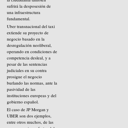
sufrirá la desposesión de
una infraestructura
fundamental.
Uber transnacional del taxi
extiende su proyecto de
negocio basado en la
desregulación neoliberal,
operando en condiciones de
competencia desleal, y a
pesar de las sentencias
judiciales en su contra
prosigue el negocio
burlando las normas, ante la
pasividad de las
instituciones europeas y del
gobierno español.
El caso de JP Morgan y
UBER son dos ejemplos,
entre otros muchos, de las