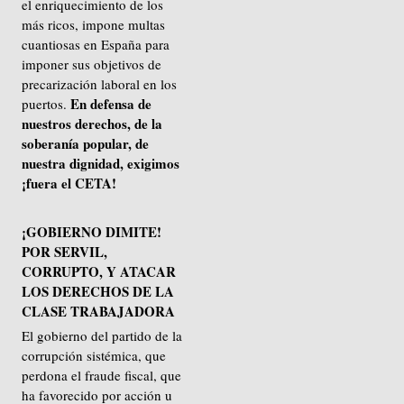
el enriquecimiento de los
más ricos, impone multas
cuantiosas en España para
imponer sus objetivos de
precarización laboral en los
En defensa de
puertos.
nuestros derechos, de la
soberanía popular, de
nuestra dignidad, exigimos
¡fuera el CETA!
¡GOBIERNO DIMITE!
POR SERVIL,
CORRUPTO, Y ATACAR
LOS DERECHOS DE LA
CLASE TRABAJADORA
El gobierno del partido de la
corrupción sistémica, que
perdona el fraude fiscal, que
ha favorecido por acción u