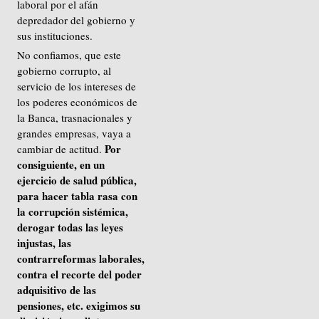
laboral por el afán
depredador del gobierno y
sus instituciones.
No confiamos, que este
gobierno corrupto, al
servicio de los intereses de
los poderes económicos de
la Banca, trasnacionales y
grandes empresas, vaya a
Por
cambiar de actitud.
consiguiente, en un
ejercicio de salud pública,
para hacer tabla rasa con
la corrupción sistémica,
derogar todas las leyes
injustas, las
contrarreformas laborales,
contra el recorte del poder
adquisitivo de las
pensiones, etc. exigimos su