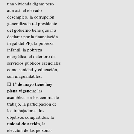
una vivienda digna; pero
aun así, el elevado
desempleo, la corrupción
generalizada (el presidente
del gobierno tiene que ir a
declarar por la financiación
ilegal del PP), la pobreza
infantil, la pobreza
energética, el deterioro de
servicios públicos esenciales
como sanidad y educación,
son inaguantables.
El 1º de mayo tiene hoy
plena vigencia
; las
asambleas en los centros de
trabajo, la participación de
los trabajadores, los
objetivos compartidos, la
unidad de acción
, la
elección de las personas