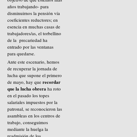
años trabajando- para
disminuirnos la pensión vía
coeficientes reductores; en
esencia en muchas casas de
trabajadores/as, el torbellino
de la precariedad ha
entrado por las ventanas
para quedarse.
Ante este escenario, hemos
de recuperar la jornada de
lucha que supone el primero
recordar
de mayo, hay que
que la lucha obrera
ha roto
en el pasado los topes
salariales impuestos por la
patronal, se reconocieron las
asambleas en los centros de
trabajo, conseguimos
mediante la huelga la
readmisión de los