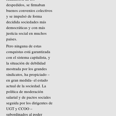
despedidos, se firmaban
buenos convenios colectivos
y se impulsó de forma
decidida sociedades más
democráticas y con más
justicia social en muchos
países.
Pero ninguna de estas
conquistas está garantizada
con el sistema capitalista, y
la situación de debilidad
mostrada por los grandes
sindicatos, ha propiciado –
en gran medida- el estado
actual de la sociedad. La
política de moderación
salarial y de pactos sociales
seguida por los dirigentes de
UGT y CCOO –
subordinados al poder