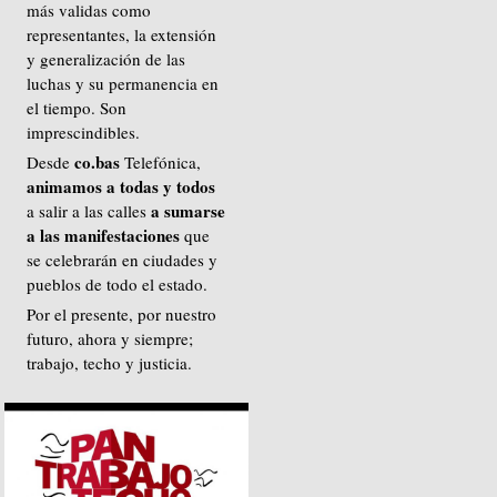
más validas como
representantes, la extensión
y generalización de las
luchas y su permanencia en
el tiempo. Son
imprescindibles.
co.bas
Desde
Telefónica,
animamos a todas y todos
a sumarse
a salir a las calles
a las manifestaciones
que
se celebrarán en ciudades y
pueblos de todo el estado.
Por el presente, por nuestro
futuro, ahora y siempre;
trabajo, techo y justicia.