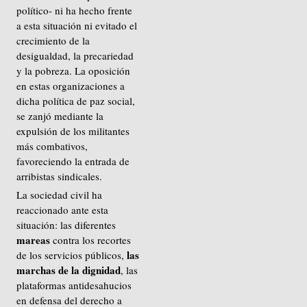
político- ni ha hecho frente
a esta situación ni evitado el
crecimiento de la
desigualdad, la precariedad
y la pobreza. La oposición
en estas organizaciones a
dicha política de paz social,
se zanjó mediante la
expulsión de los militantes
más combativos,
favoreciendo la entrada de
arribistas sindicales.
La sociedad civil ha
reaccionado ante esta
situación: las diferentes
mareas
contra los recortes
las
de los servicios públicos,
marchas de la dignidad
, las
plataformas antidesahucios
en defensa del derecho a