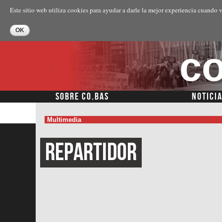
Este sitio web utiliza cookies para ayudar a darle la mejor experiencia cuando v
co
SOBRE CO.BAS
NOTICI
Multimedia
Repartidor